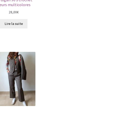
leurs multicolores
28,00
€
Lire la suite