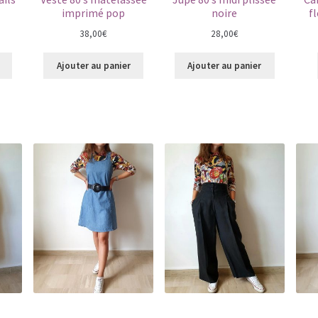
imprimé pop
noire
f
38,00
€
28,00
€
Ajouter au panier
Ajouter au panier