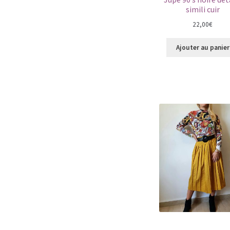
simili cuir
22,00
€
Ajouter au panier