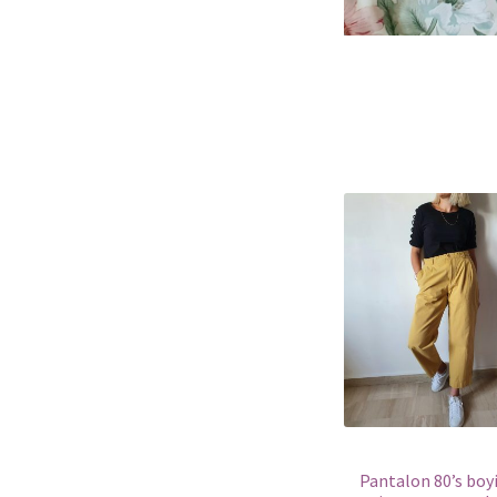
Pantalon 80’s boy