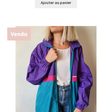
Ajouter au panier
Vendu