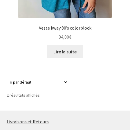
Veste kway 80’s colorblock
34,00
€
Lire la suite
2 résultats affichés
Livraisons et Retours