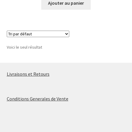
Ajouter au panier
Voici le seul résultat
Livraisons et Retours
Conditions Generales de Vente