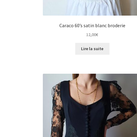
Caraco 60’s satin blanc broderie
12,00
€
Lire la suite