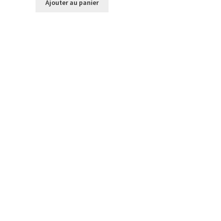
Ajouter au panier