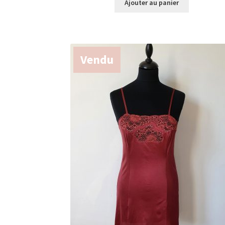
Ajouter au panier
Vendu