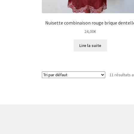
Nuisette combinaison rouge brique dentell
24,00
€
Lire la suite
11 résultats a