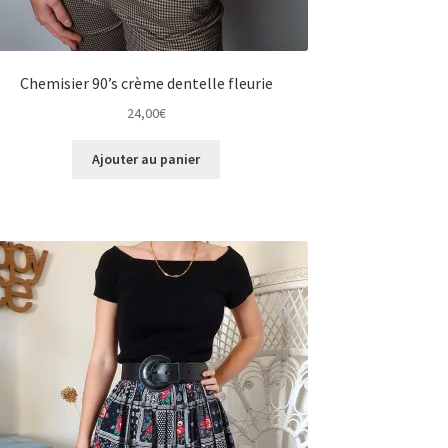
Chemisier 90’s crème dentelle fleurie
24,00
€
Ajouter au panier