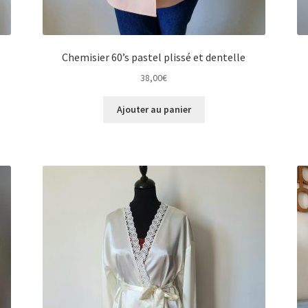
Chemisier 60’s pastel plissé et dentelle
38,00
€
Ajouter au panier