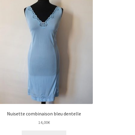
Nuisette combinaison bleu dentelle
14,00
€