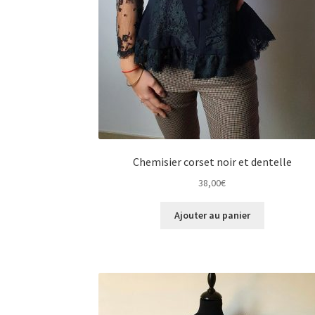
Chemisier corset noir et dentelle
38,00
€
Ajouter au panier