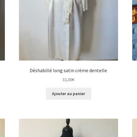
Déshabillé long satin crème dentelle
32,00
€
Ajouter au panier