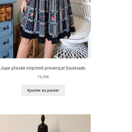
Jupe plissée imprimé provençal Souleiado
74,00
€
Ajouter au panier