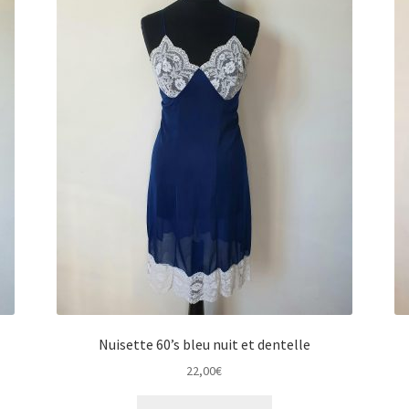
Nuisette 60’s bleu nuit et dentelle
22,00
€