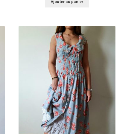
Ajouter au panier