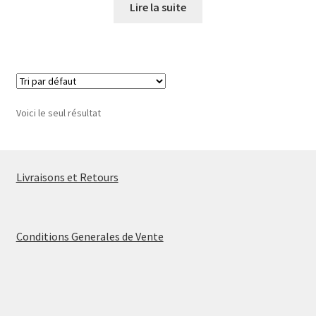
Lire la suite
Voici le seul résultat
Livraisons et Retours
Conditions Generales de Vente