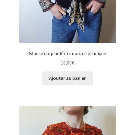
Blouse crop boléro imprimé ethnique
18,00
€
Ajouter au panier