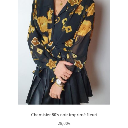
Chemisier 80’s noir imprimé fleuri
28,00
€