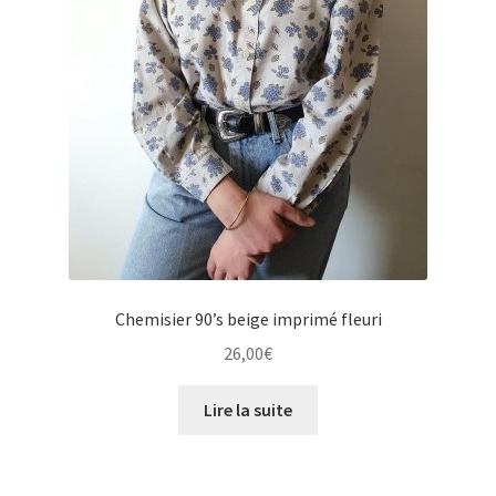
Chemisier 90’s beige imprimé fleuri
26,00
€
Lire la suite