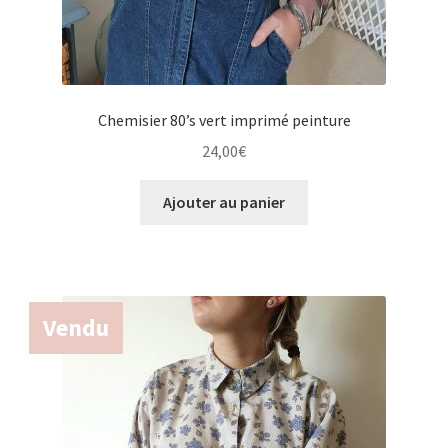
Chemisier 80’s vert imprimé peinture
24,00
€
Ajouter au panier
Vendu