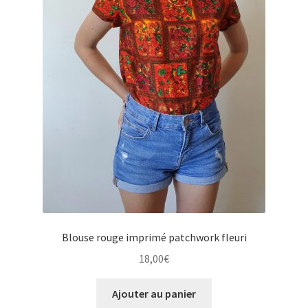
Blouse rouge imprimé patchwork fleuri
18,00
€
Ajouter au panier