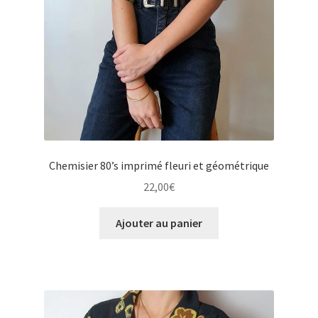
Chemisier 80’s imprimé fleuri et géométrique
22,00
€
Ajouter au panier