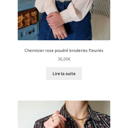
Chemisier rose poudré broderies fleuries
36,00
€
Lire la suite