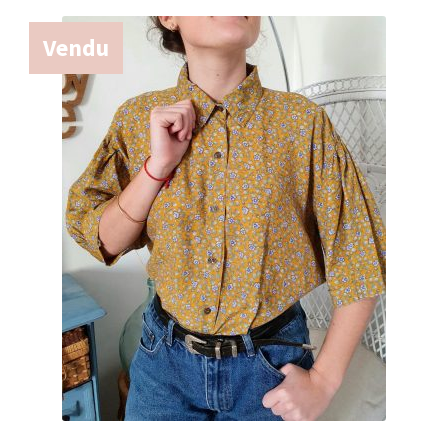
Vendu