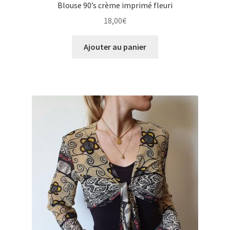
Blouse 90’s crème imprimé fleuri
18,00
€
Ajouter au panier