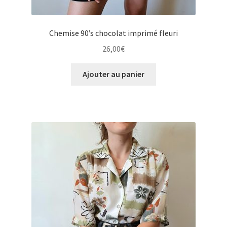
Chemise 90’s chocolat imprimé fleuri
26,00
€
Ajouter au panier