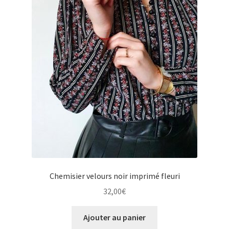
Chemisier velours noir imprimé fleuri
32,00
€
Ajouter au panier