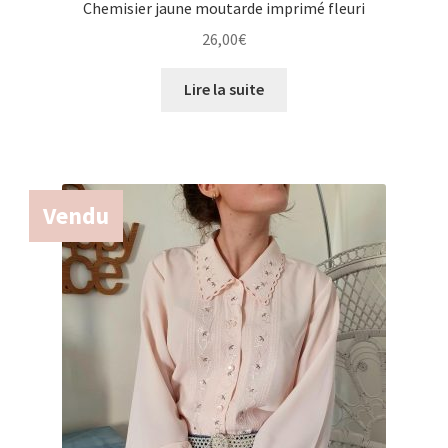
Chemisier jaune moutarde imprimé fleuri
26,00
€
Lire la suite
Vendu