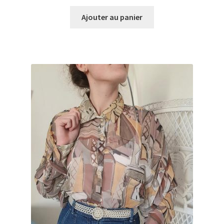
Ajouter au panier