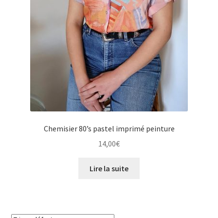
Chemisier 80’s pastel imprimé peinture
14,00
€
Lire la suite