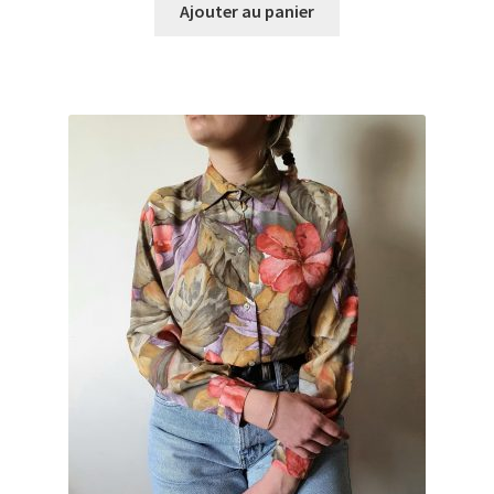
Ajouter au panier