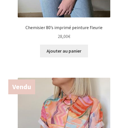
Chemisier 80’s imprimé peinture fleurie
28,00
€
Ajouter au panier
Vendu