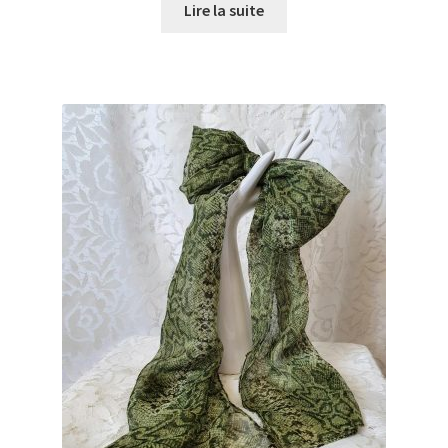
Lire la suite