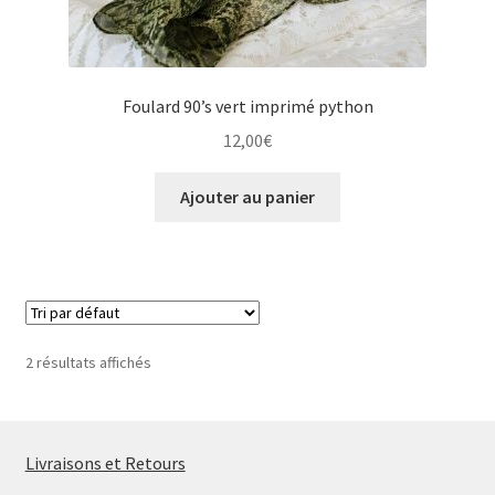
Foulard 90’s vert imprimé python
12,00
€
Ajouter au panier
2 résultats affichés
Livraisons et Retours