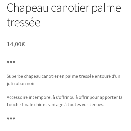
Chapeau canotier palme
tressée
14,00
€
♥♥♥
Superbe chapeau canotier en palme tressée entouré d’un
joli ruban noir.
Accessoire intemporel à s’offrir ou à offrir pour apporter la
touche finale chic et vintage à toutes vos tenues.
♥♥♥