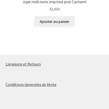
Jupe midi noire imprimé pois Cacharel
42,00
€
Ajouter au panier
Livraisons et Retours
Conditions Generales de Vente