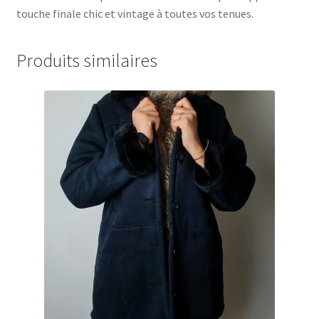
touche finale chic et vintage à toutes vos tenues.
Produits similaires