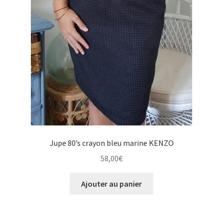
Jupe 80’s crayon bleu marine KENZO
58,00
€
Ajouter au panier