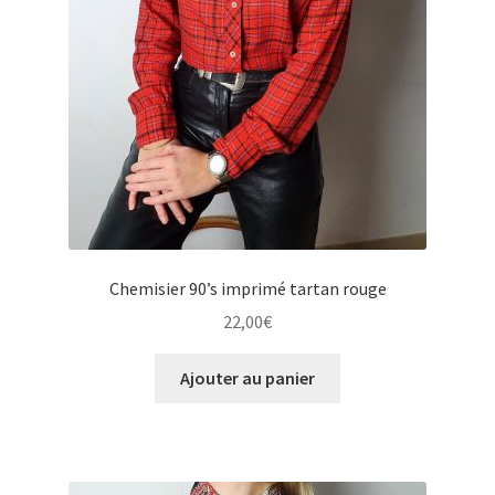
Chemisier 90’s imprimé tartan rouge
22,00
€
Ajouter au panier