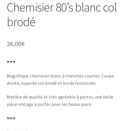
Chemisier 80’s blanc col
brodé
26,00
€
♥♥♥
Magnifique chemisier blanc à manches courtes. Coupe
droite, superbe col brodé et bords festonnés.
Matière de qualité et très agréable à porter, une belle
pièce vintage à porter pour les beaux jours.
♥♥♥