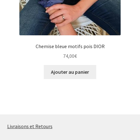
Chemise bleue motifs pois DIOR
74,00
€
Ajouter au panier
Livraisons et Retours