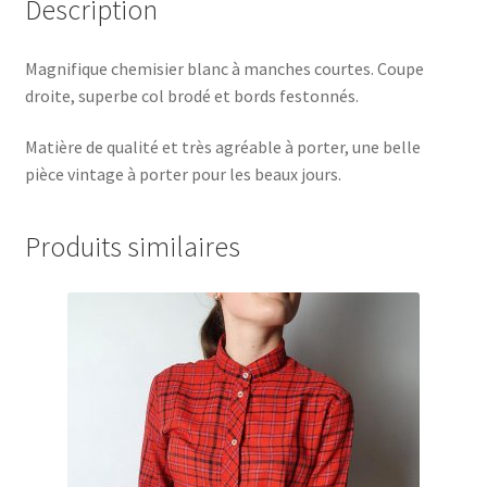
Description
Magnifique chemisier blanc à manches courtes. Coupe
droite, superbe col brodé et bords festonnés.
Matière de qualité et très agréable à porter, une belle
pièce vintage à porter pour les beaux jours.
Produits similaires