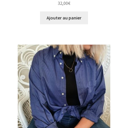
32,00
€
Ajouter au panier