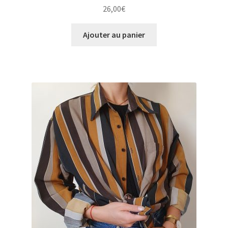
26,00
€
Ajouter au panier