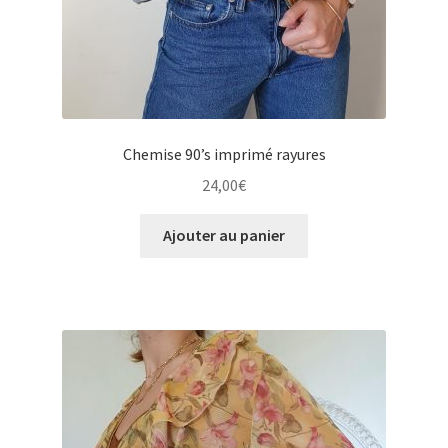
Chemise 90’s imprimé rayures
24,00
€
Ajouter au panier