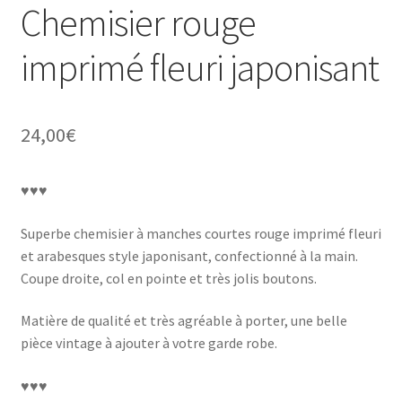
Chemisier rouge
imprimé fleuri japonisant
24,00
€
♥♥♥
Superbe chemisier à manches courtes rouge imprimé fleuri
et arabesques style japonisant, confectionné à la main.
Coupe droite, col en pointe et très jolis boutons.
Matière de qualité et très agréable à porter, une belle
pièce vintage à ajouter à votre garde robe.
♥♥♥