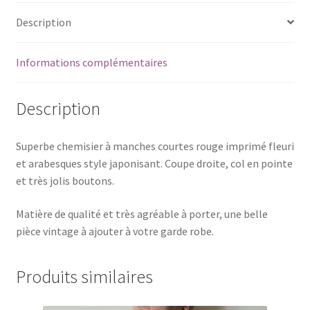
Description
Informations complémentaires
Description
Superbe chemisier à manches courtes rouge imprimé fleuri
et arabesques style japonisant. Coupe droite, col en pointe
et très jolis boutons.
Matière de qualité et très agréable à porter, une belle
pièce vintage à ajouter à votre garde robe.
Produits similaires