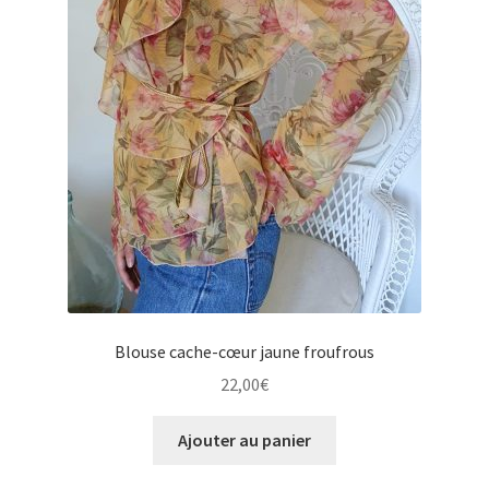
Blouse cache-cœur jaune froufrous
22,00
€
Ajouter au panier