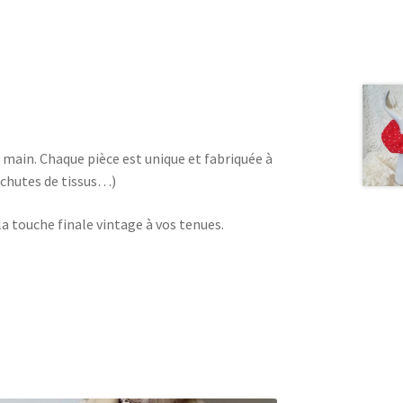
main. Chaque pièce est unique et fabriquée à
, chutes de tissus…)
 la touche finale vintage à vos tenues.