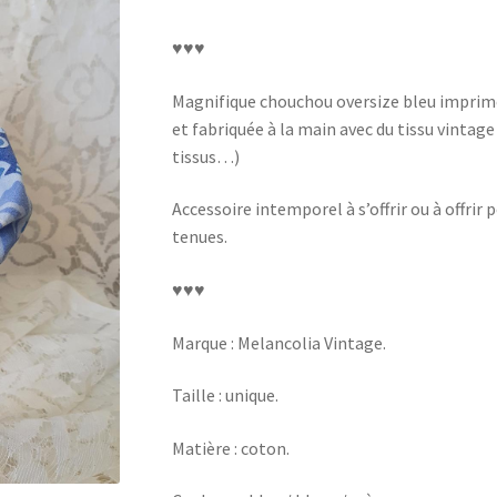
♥♥♥
Magnifique chouchou oversize bleu imprimé 
et fabriquée à la main avec du tissu vintage
tissus…)
Accessoire intemporel à s’offrir ou à offrir
tenues.
♥♥♥
Marque : Melancolia Vintage.
Taille : unique.
Matière : coton.