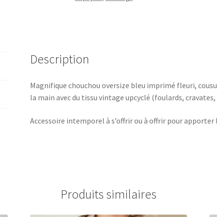
Description
Magnifique chouchou oversize bleu imprimé fleuri, cousu 
la main avec du tissu vintage upcyclé (foulards, cravates
Accessoire intemporel à s’offrir ou à offrir pour apporter
Produits similaires