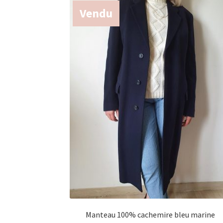
Vendu
Manteau 100% cachemire bleu marine