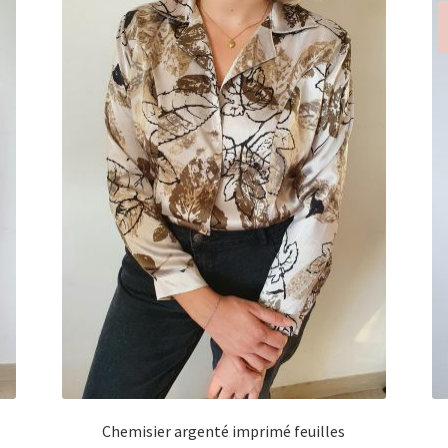
Chemisier argenté imprimé feuilles