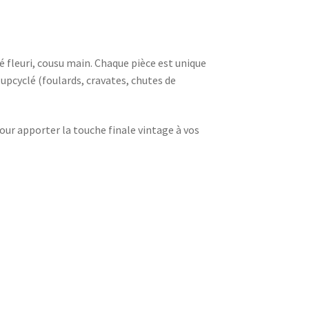
fleuri, cousu main. Chaque pièce est unique
 upcyclé (foulards, cravates, chutes de
 pour apporter la touche finale vintage à vos