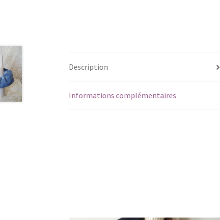
Description
Informations complémentaires