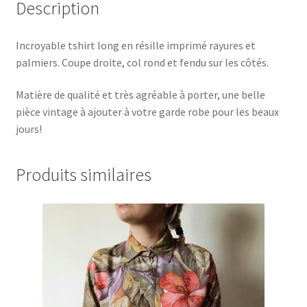
Description
Incroyable tshirt long en résille imprimé rayures et
palmiers. Coupe droite, col rond et fendu sur les côtés.
Matière de qualité et très agréable à porter, une belle
pièce vintage à ajouter à votre garde robe pour les beaux
jours!
Produits similaires