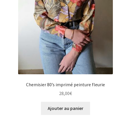
Chemisier 80’s imprimé peinture fleurie
28,00
€
Ajouter au panier