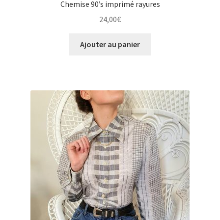
Chemise 90’s imprimé rayures
24,00
€
Ajouter au panier