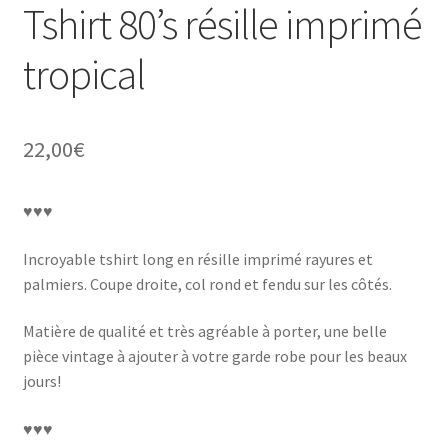
Tshirt 80’s résille imprimé
tropical
22,00
€
♥♥♥
Incroyable tshirt long en résille imprimé rayures et
palmiers. Coupe droite, col rond et fendu sur les côtés.
Matière de qualité et très agréable à porter, une belle
pièce vintage à ajouter à votre garde robe pour les beaux
jours!
♥♥♥