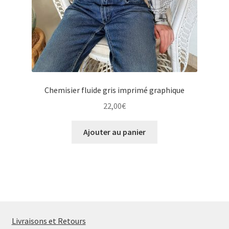
Chemisier fluide gris imprimé graphique
22,00
€
Ajouter au panier
Livraisons et Retours