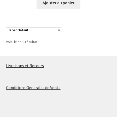
Ajouter au panier
Voici le seul résultat
Livraisons et Retours
Conditions Generales de Vente