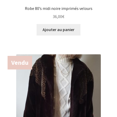
Robe 80’s midi noire imprimés velours
36,00
€
Ajouter au panier
Vendu