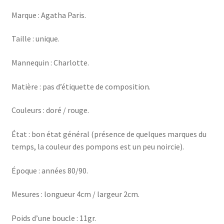
Marque : Agatha Paris.
Taille : unique.
Mannequin : Charlotte.
Matière : pas d’étiquette de composition.
Couleurs : doré / rouge.
État : bon état général (présence de quelques marques du
temps, la couleur des pompons est un peu noircie).
Époque : années 80/90.
Mesures : longueur 4cm / largeur 2cm.
Poids d’une boucle : 11gr.