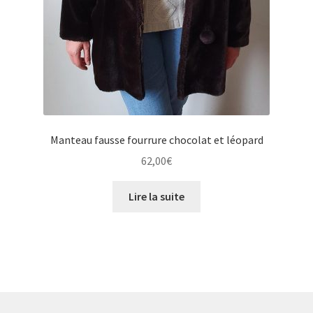
Manteau fausse fourrure chocolat et léopard
62,00
€
Lire la suite