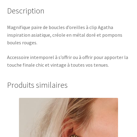
Description
Magnifique paire de boucles d’oreilles à clip Agatha
inspiration asiatique, créole en métal doré et pompons
boules rouges.
Accessoire intemporel à s’offrir ou à offrir pour apporter la
touche finale chic et vintage à toutes vos tenues.
Produits similaires