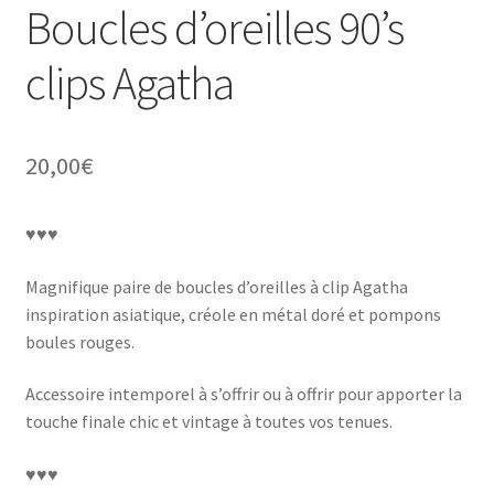
Boucles d’oreilles 90’s
clips Agatha
20,00
€
♥♥♥
Magnifique paire de boucles d’oreilles à clip Agatha
inspiration asiatique, créole en métal doré et pompons
boules rouges.
Accessoire intemporel à s’offrir ou à offrir pour apporter la
touche finale chic et vintage à toutes vos tenues.
♥♥♥