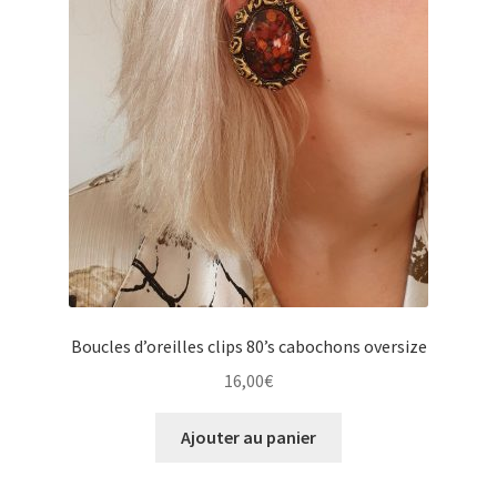
Boucles d’oreilles clips 80’s cabochons oversize
16,00
€
Ajouter au panier