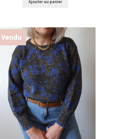
Ajouter au panier
Vendu