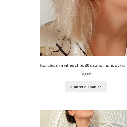
Boucles d’oreilles clips 80’s cabochons overs
16,00
€
Ajouter au panier