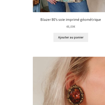
Blazer 80’s soie imprimé géométrique
48,00
€
Ajouter au panier