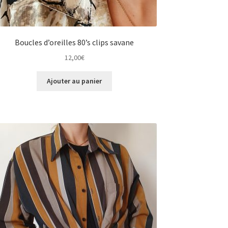
Boucles d’oreilles 80’s clips savane
12,00
€
Ajouter au panier