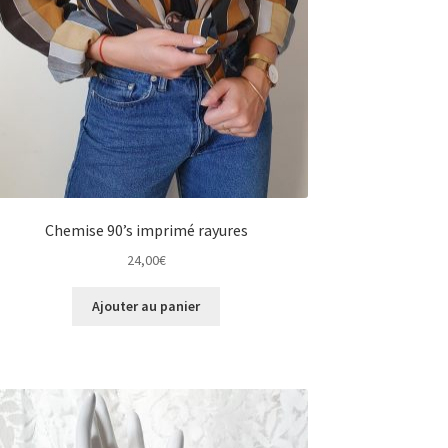
Chemise 90’s imprimé rayures
24,00
€
Ajouter au panier