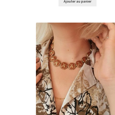
Ajouter au panier