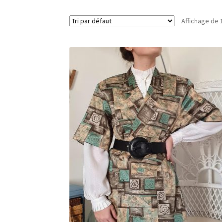
Affichage de 