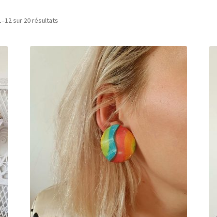
1–12 sur 20 résultats