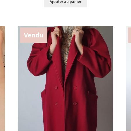
Ajouter au panier
Vendu