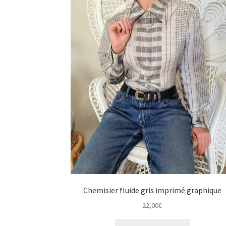
Chemisier fluide gris imprimé graphique
22,00
€