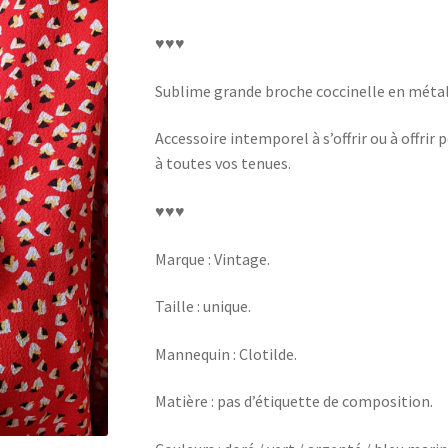
♥♥♥
Sublime grande broche coccinelle en métal 
Accessoire intemporel à s’offrir ou à offrir 
à toutes vos tenues.
♥♥♥
Marque : Vintage.
Taille : unique.
Mannequin : Clotilde.
Matière : pas d’étiquette de composition.