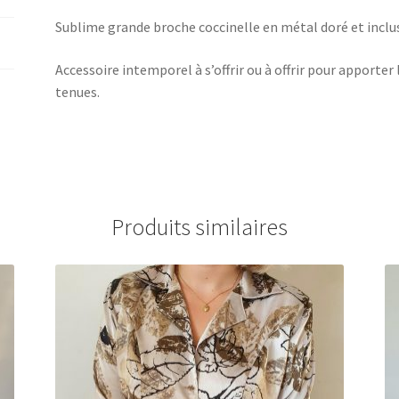
Sublime grande broche coccinelle en métal doré et inclu
Accessoire intemporel à s’offrir ou à offrir pour apporter 
tenues.
Produits similaires