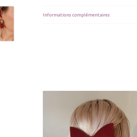
Informations complémentaires