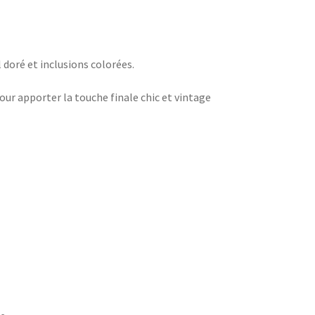
doré et inclusions colorées.
pour apporter la touche finale chic et vintage