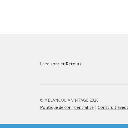
Livraisons et Retours
© MELANCOLIA VINTAGE 2026
Politique de confidentialité
Construit ave