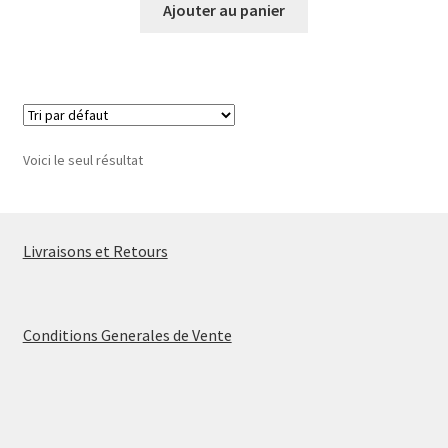
Ajouter au panier
Voici le seul résultat
Livraisons et Retours
Conditions Generales de Vente