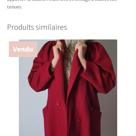
tenues.
Produits similaires
Vendu