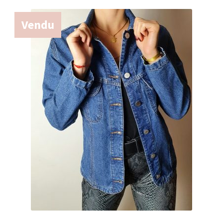
Vendu