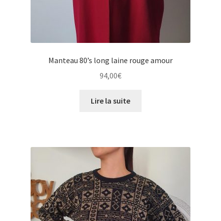
Manteau 80’s long laine rouge amour
94,00
€
Lire la suite