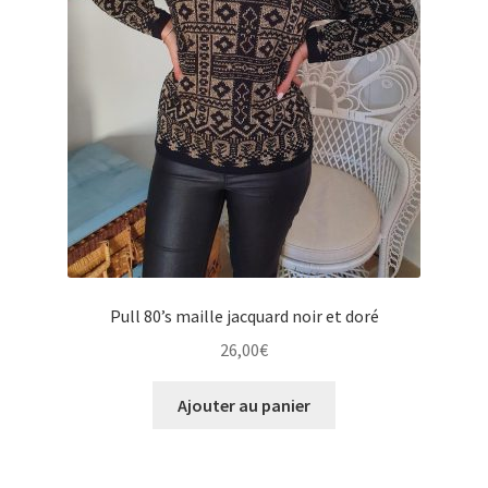
Pull 80’s maille jacquard noir et doré
26,00
€
Ajouter au panier