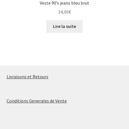
Veste 90’s jeans bleu brut
34,00
€
Lire la suite
Livraisons et Retours
Conditions Generales de Vente