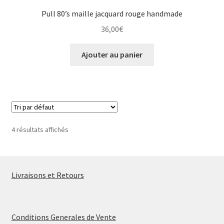
Pull 80’s maille jacquard rouge handmade
36,00
€
Ajouter au panier
4 résultats affichés
Livraisons et Retours
Conditions Generales de Vente