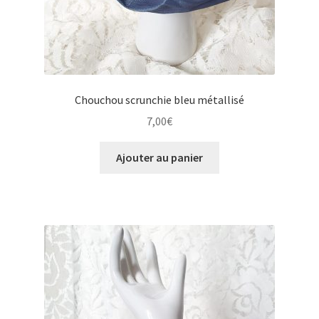
Chouchou scrunchie bleu métallisé
7,00
€
Ajouter au panier