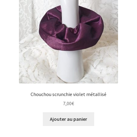
Chouchou scrunchie violet métallisé
7,00
€
Ajouter au panier