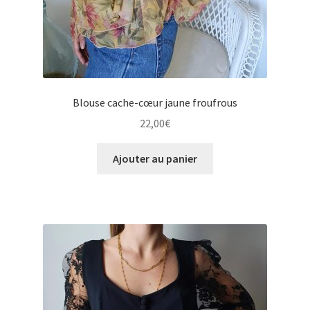
Blouse cache-cœur jaune froufrous
22,00
€
Ajouter au panier