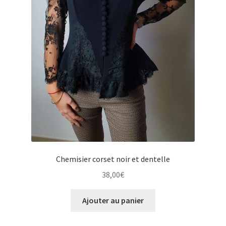
Chemisier corset noir et dentelle
38,00
€
Ajouter au panier