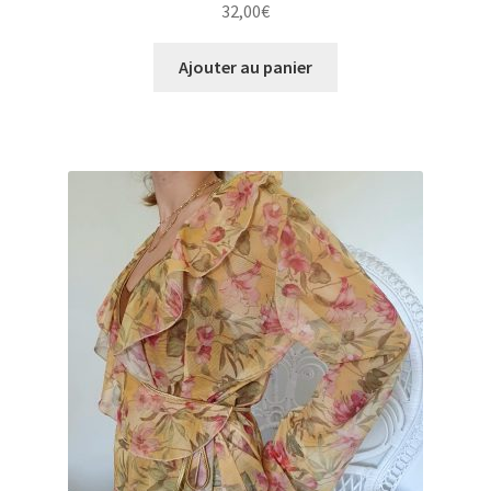
32,00
€
Ajouter au panier