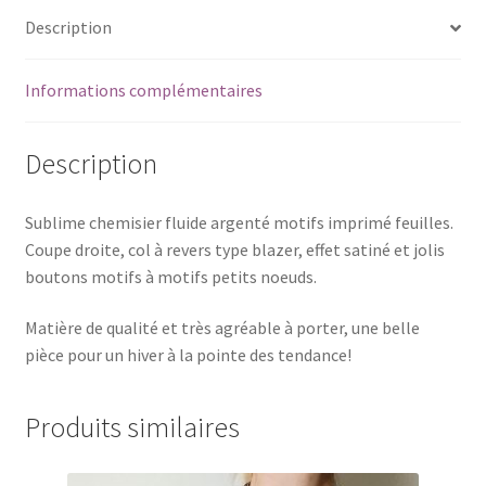
Description
Informations complémentaires
Description
Sublime chemisier fluide argenté motifs imprimé feuilles.
Coupe droite, col à revers type blazer, effet satiné et jolis
boutons motifs à motifs petits noeuds.
Matière de qualité et très agréable à porter, une belle
pièce pour un hiver à la pointe des tendance!
Produits similaires