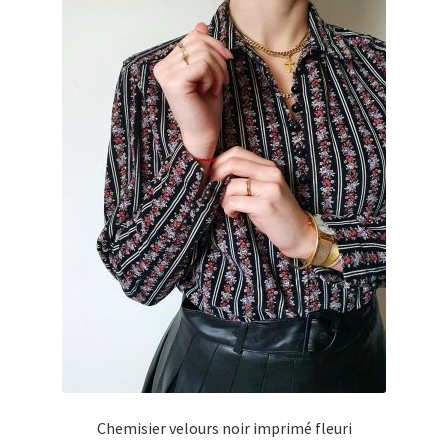
Chemisier velours noir imprimé fleuri