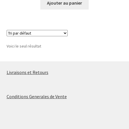
Ajouter au panier
Voici le seul résultat
Livraisons et Retours
Conditions Generales de Vente