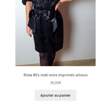
Robe 80’s midi noire imprimés velours
36,00
€
Ajouter au panier