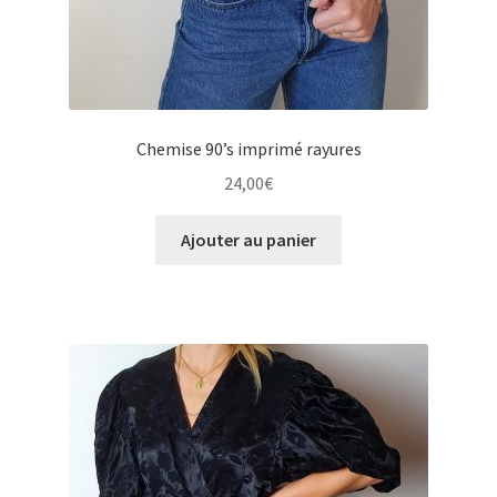
Chemise 90’s imprimé rayures
24,00
€
Ajouter au panier