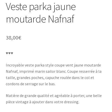
Veste parka jaune
moutarde Nafnaf
38,00
€
♥♥♥
Incroyable veste parka style coupe vent jaune moutarde
Nafnaf, imprimé marin sailor blanc. Coupe resserrée à la
taille, grandes poches, capuche roulée dans le col et
cordons de serrage sur le bas.
Matière de grande qualité et agréable à porter, une belle
pièce vintage à ajouter dans votre dressing.