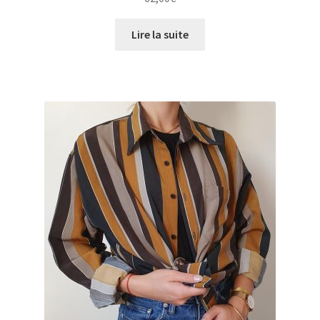
Lire la suite