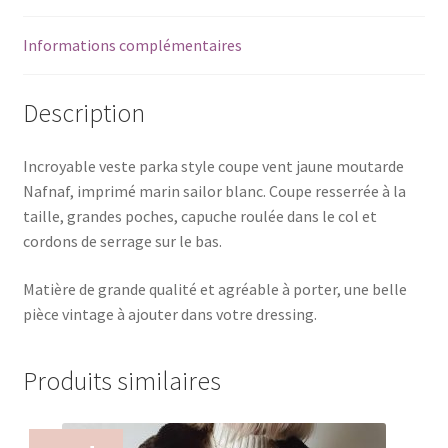
Informations complémentaires
Description
Incroyable veste parka style coupe vent jaune moutarde
Nafnaf, imprimé marin sailor blanc. Coupe resserrée à la
taille, grandes poches, capuche roulée dans le col et
cordons de serrage sur le bas.
Matière de grande qualité et agréable à porter, une belle
pièce vintage à ajouter dans votre dressing.
Produits similaires